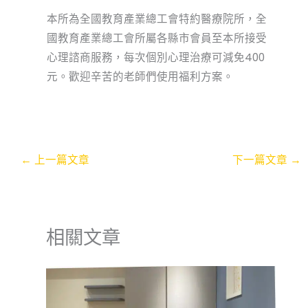
本所為全國教育產業總工會特約醫療院所，全
國教育產業總工會所屬各縣市會員至本所接受
心理諮商服務，每次個別心理治療可減免400
元。歡迎辛苦的老師們使用福利方案。
←
上一篇文章
下一篇文章
→
相關文章