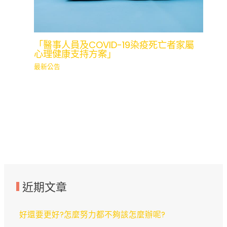
「醫事人員及COVID-19染疫死亡者家屬
心理健康支持方案」
最新公告
近期文章
好還要更好?怎麼努力都不夠該怎麼辦呢?