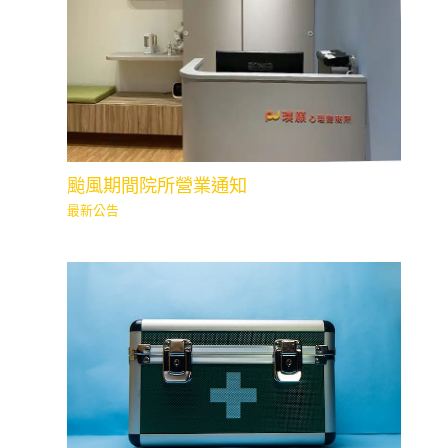
颱風期間院所營業通知
最新公告