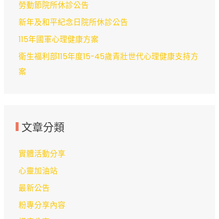
勞動節院所休診公告
新年及和平紀念日院所休診公告
115年國軍心理健康方案
衛生福利部115年度15-45歲青壯世代心理健康支持方
案
文章分類
實體活動分享
心靈加油站
最新公告
粉專分享內容