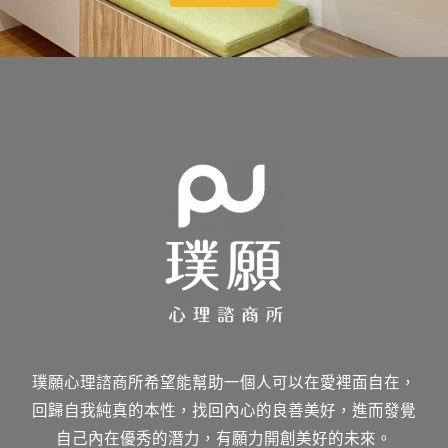
璞願心理諮商所希望能幫助一個人可以在愛裡面自在，
回歸自我純真的本性，找回內心的良善美好，進而發覺
自己內在優秀的潛力，有願力開創美好的未來。