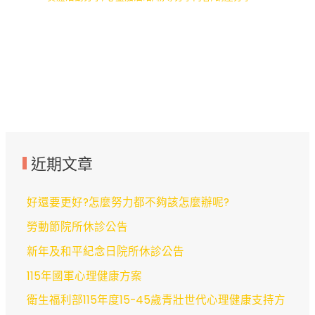
近期文章
好還要更好?怎麼努力都不夠該怎麼辦呢?
勞動節院所休診公告
新年及和平紀念日院所休診公告
115年國軍心理健康方案
衛生福利部115年度15-45歲青壯世代心理健康支持方