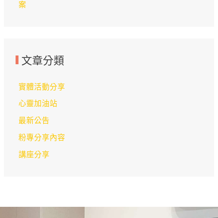
案
文章分類
實體活動分享
心靈加油站
最新公告
粉專分享內容
講座分享