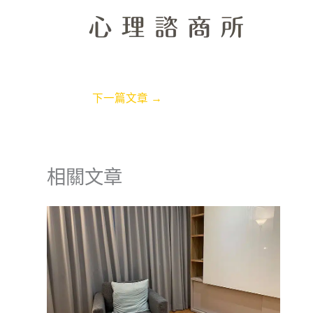
下一篇文章
→
相關文章