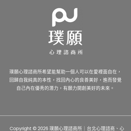
璞願心理諮商所希望能幫助一個人可以在愛裡面自在，
回歸自我純真的本性，找回內心的良善美好，進而發覺
自己內在優秀的潛力，有願力開創美好的未來。
Copyright © 2026 璞願心理諮商所｜台北心理諮商、心