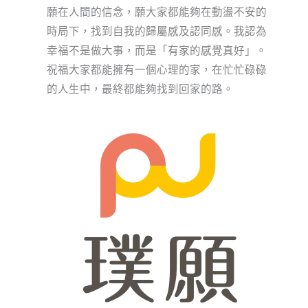
願在人間的信念，願大家都能夠在動盪不安的
時局下，找到自我的歸屬感及認同感。我認為
幸福不是做大事，而是「有家的感覺真好」。
祝福大家都能擁有一個心理的家，在忙忙碌碌
的人生中，最終都能夠找到回家的路。