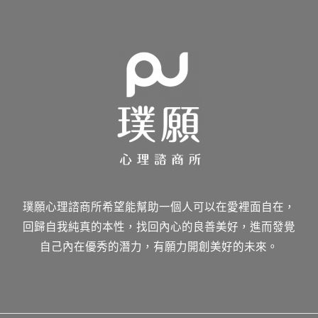
璞願心理諮商所希望能幫助一個人可以在愛裡面自在，
回歸自我純真的本性，找回內心的良善美好，進而發覺
自己內在優秀的潛力，有願力開創美好的未來。