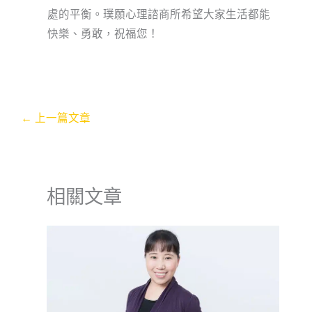
處的平衡。璞願心理諮商所希望大家生活都能
快樂、勇敢，祝福您！
←
上一篇文章
相關文章