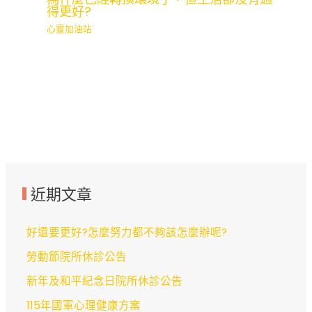
得更好?
心靈加油站
近期文章
好還要更好?怎麼努力都不夠該怎麼辦呢?
勞動節院所休診公告
新年及和平紀念日院所休診公告
115年國軍心理健康方案