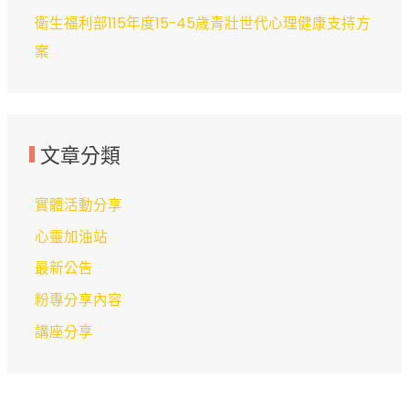
衛生福利部115年度15-45歲青壯世代心理健康支持方
案
文章分類
實體活動分享
心靈加油站
最新公告
粉專分享內容
講座分享