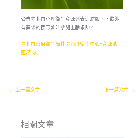
公告臺北市心理衛生資源列表連結如下，歡迎
有需求的民眾適時參閱主動求助。
臺北市政府衛生局社區心理衛生中心-資源地
圖/列表
←
上一篇文章
下一篇文章
→
相關文章