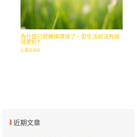
為什麼已經轉換環境了，但生活卻沒有過
得更好?
心靈加油站
近期文章