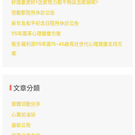
好還要更好?怎麼努力都不夠該怎麼辦呢?
勞動節院所休診公告
新年及和平紀念日院所休診公告
115年國軍心理健康方案
衛生福利部115年度15-45歲青壯世代心理健康支持方
案
文章分類
實體活動分享
心靈加油站
最新公告